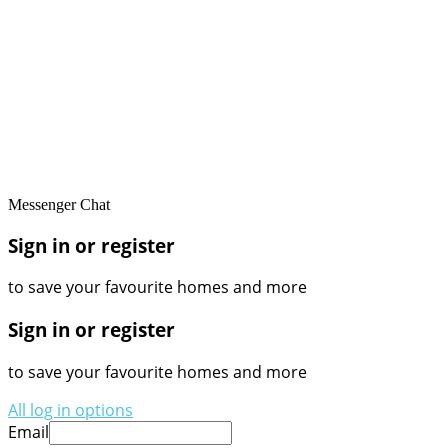
Messenger Chat
Sign in or register
to save your favourite homes and more
Sign in or register
to save your favourite homes and more
All log in options
Email