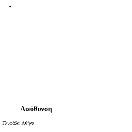
Διεύθυνση
Γλυφάδα, Αθήνα