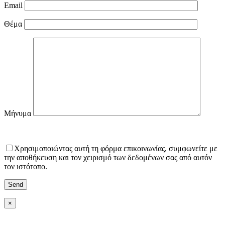
Email
Θέμα
Μήνυμα
Χρησιμοποιώντας αυτή τη φόρμα επικοινωνίας, συμφωνείτε με
την αποθήκευση και τον χειρισμό των δεδομένων σας από αυτόν
τον ιστότοπο.
×