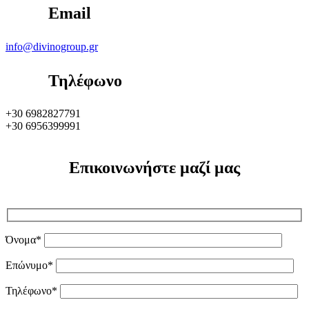
Email
info@divinogroup.gr
Τηλέφωνο
+30 6982827791
+30 6956399991
Επικοινωνήστε μαζί μας
Όνομα*
Επώνυμο*
Τηλέφωνο*