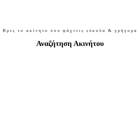
Βρες το ακίνητο που ψάχνεις εύκολα & γρήγορα
Αναζήτηση Ακινήτου