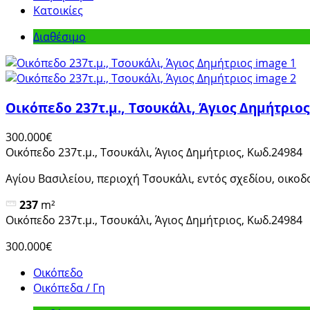
Κατοικίες
Διαθέσιμο
Οικόπεδο 237τ.μ., Τσουκάλι, Άγιος Δημήτριος
300.000€
Οικόπεδο 237τ.μ., Τσουκάλι, Άγιος Δημήτριος, Κωδ.24984
Αγίου Βασιλείου, περιοχή Τσουκάλι, εντός σχεδίου, οικοδ
237
m²
Οικόπεδο 237τ.μ., Τσουκάλι, Άγιος Δημήτριος, Κωδ.24984
300.000€
Οικόπεδο
Οικόπεδα / Γη