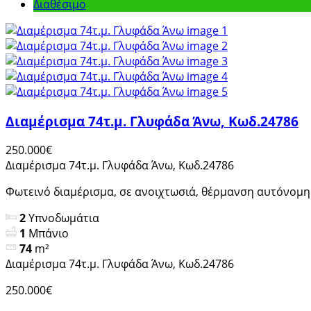
Διαθέσιμο
Διαμέρισμα 74τ.μ. Γλυφάδα Άνω, Κωδ.24786
250.000€
Διαμέρισμα 74τ.μ. Γλυφάδα Άνω, Κωδ.24786
Φωτεινό διαμέρισμα, σε ανοιχτωσιά, θέρμανση αυτόνομη μ
2
Υπνοδωμάτια
1
Μπάνιο
74
m²
Διαμέρισμα 74τ.μ. Γλυφάδα Άνω, Κωδ.24786
250.000€