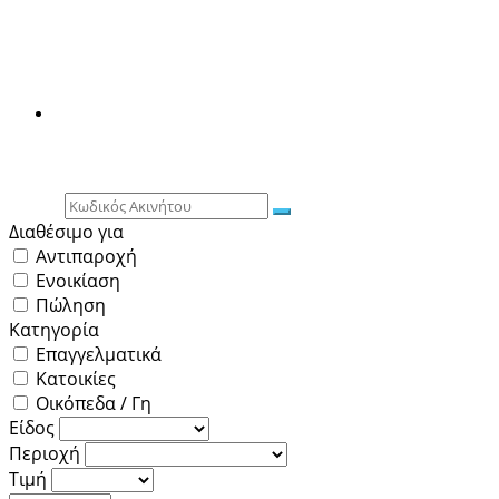
Διαθέσιμο για
Αντιπαροχή
Ενοικίαση
Πώληση
Κατηγορία
Επαγγελματικά
Κατοικίες
Οικόπεδα / Γη
Είδος
Περιοχή
Τιμή