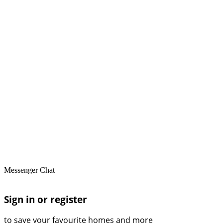
Messenger Chat
Sign in or register
to save your favourite homes and more