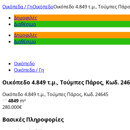
Οικόπεδα / Γη
Οικόπεδο
Οικόπεδο 4.849 τ.μ., Τούμπες Πάρο
Δημοφιλές
Διαθέσιμο
Δημοφιλές
Διαθέσιμο
Οικόπεδο
Οικόπεδα / Γη
Οικόπεδο 4.849 τ.μ., Τούμπες Πάρος, Κωδ. 24
Οικόπεδο 4.849 τ.μ., Τούμπες Πάρος, Κωδ. 24645
4849
m²
280.000€
Βασικές Πληροφορίες