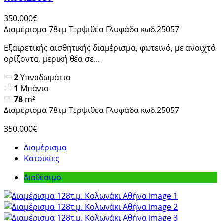
350.000€
Διαμέρισμα 78τμ Τερψιθέα Γλυφάδα κωδ.25057
Εξαιρετικής αισθητικής διαμέρισμα, φωτεινό, με ανοιχτό
ορίζοντα, μερική θέα σε...
2
Υπνοδωμάτια
1
Μπάνιο
78
m²
Διαμέρισμα 78τμ Τερψιθέα Γλυφάδα κωδ.25057
350.000€
Διαμέρισμα
Κατοικίες
Διαθέσιμο