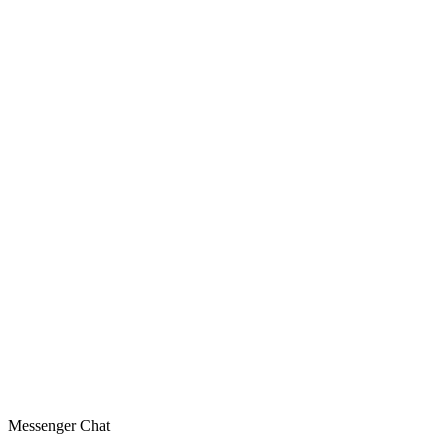
Messenger Chat