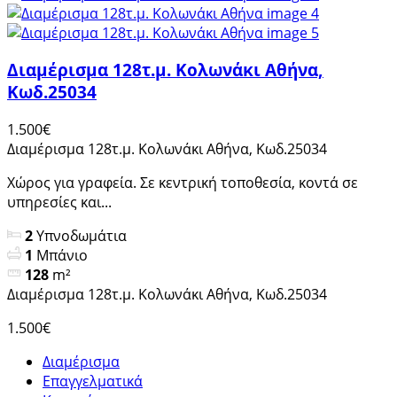
Διαμέρισμα 128τ.μ. Κολωνάκι Αθήνα,
Κωδ.25034
1.500€
Διαμέρισμα 128τ.μ. Κολωνάκι Αθήνα, Κωδ.25034
Χώρος για γραφεία. Σε κεντρική τοποθεσία, κοντά σε
υπηρεσίες και...
2
Υπνοδωμάτια
1
Μπάνιο
128
m²
Διαμέρισμα 128τ.μ. Κολωνάκι Αθήνα, Κωδ.25034
1.500€
Διαμέρισμα
Επαγγελματικά