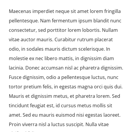
Maecenas imperdiet neque sit amet lorem fringilla
pellentesque. Nam fermentum ipsum blandit nunc
consectetur, sed porttitor lorem lobortis. Nullam
vitae auctor mauris. Curabitur rutrum placerat
odio, in sodales mauris dictum scelerisque. In
molestie ex nec libero mattis, in dignissim diam
lacinia. Donec accumsan nisl ac pharetra dignissim.
Fusce dignissim, odio a pellentesque luctus, nunc
tortor pretium felis, in egestas magna orci quis dui.
Mauris et dignissim metus, et pharetra lorem. Sed
tincidunt feugiat est, id cursus metus mollis sit
amet. Sed eu mauris euismod nisi egestas laoreet.
Proin viverra nisl a luctus suscipit. Nulla vitae