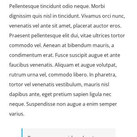
Pellentesque tincidunt odio neque. Morbi
dignissim quis nisl in tincidunt. Vivamus orci nunc,
venenatis vel ante sit amet, placerat auctor eros.
Praesent pellentesque elit dui, vitae ultrices tortor
commodo vel. Aenean at bibendum mauris, a
condimentum erat. Fusce suscipit augue et ante
faucibus venenatis. Aliquam et augue volutpat,
rutrum urna vel, commodo libero. In pharetra,
tortor vel venenatis vestibulum, mauris nisl
dapibus ante, eget pretium sapien ligula nec
neque. Suspendisse non augue a enim semper
varius.