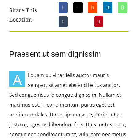
Share This
Location!
Praesent ut sem dignissim
A
liquam pulvinar felis auctor mauris
semper, sit amet eleifend lectus auctor.
Sed congue risus id congue dignissim. Nullam et
maximus est. In condimentum purus eget est
pretium sodales. Donec ipsum ante, tincidunt ac
justo ut, egestas bibendum felis. Duis metus nunc,
congue nec condimentum et, vulputate nec metus.