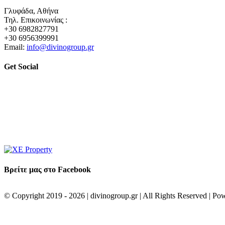
Γλυφάδα, Αθήνα
Τηλ. Επικοινωνίας :
+30 6982827791
+30 6956399991
Email:
info@divinogroup.gr
Get Social
Βρείτε μας στο Facebook
© Copyright 2019 -
2026 | divinogroup.gr | All Rights Reserved | P