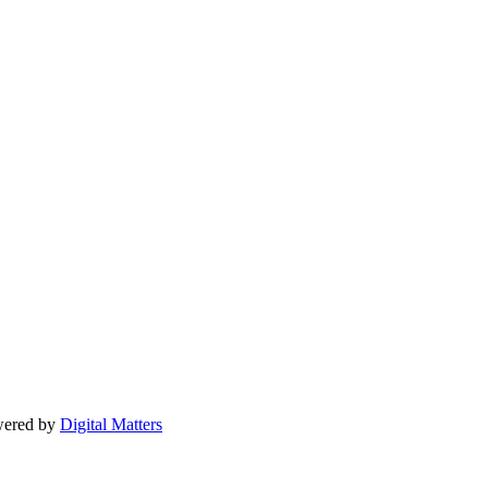
owered by
Digital Matters