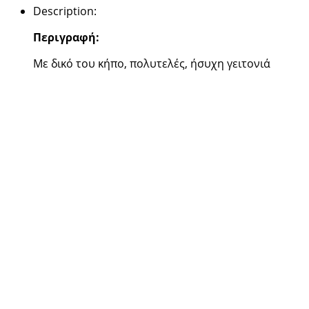
Description
:
Περιγραφή:
Με δικό του κήπο, πολυτελές, ήσυχη γειτονιά