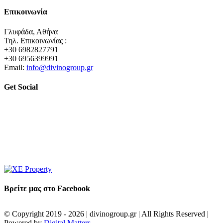
Επικοινωνία
Γλυφάδα, Αθήνα
Τηλ. Επικοινωνίας :
+30 6982827791
+30 6956399991
Email:
info@divinogroup.gr
Get Social
Βρείτε μας στο Facebook
© Copyright 2019 -
2026 | divinogroup.gr | All Rights Reserved |
Powered by
Digital Matters