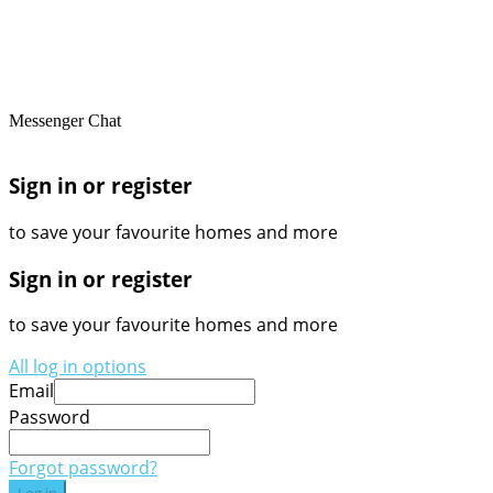
Messenger Chat
Sign in or register
to save your favourite homes and more
Sign in or register
to save your favourite homes and more
All log in options
Email
Password
Forgot password?