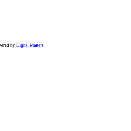
owered by
Digital Matters