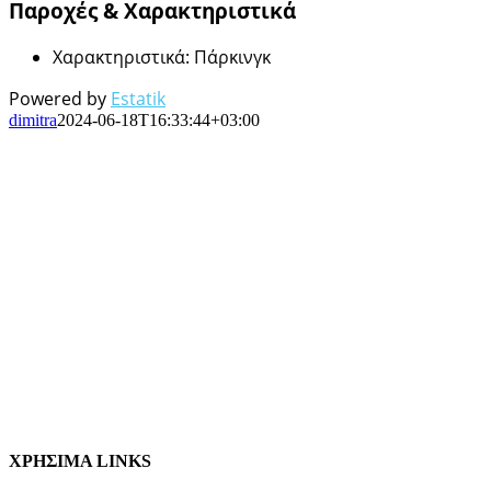
Παροχές & Χαρακτηριστικά
Χαρακτηριστικά
:
Πάρκινγκ
Powered by
Estatik
dimitra
2024-06-18T16:33:44+03:00
ΧΡΗΣΙΜΑ LINKS