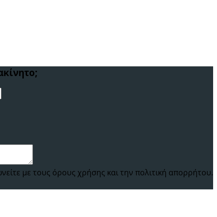
ακίνητο;
είτε με τους όρους χρήσης και την πολιτική απορρήτου.