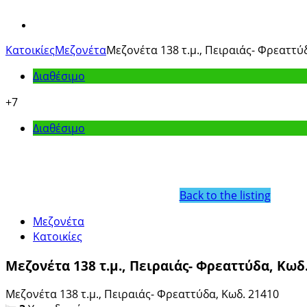
View
Larger
Κατοικίες
Μεζονέτα
Μεζονέτα 138 τ.μ., Πειραιάς- Φρεαττύ
Image
Διαθέσιμο
+7
Διαθέσιμο
Back to the listing
Μεζονέτα
Κατοικίες
Μεζονέτα 138 τ.μ., Πειραιάς- Φρεαττύδα, Κωδ
Μεζονέτα 138 τ.μ., Πειραιάς- Φρεαττύδα, Κωδ. 21410