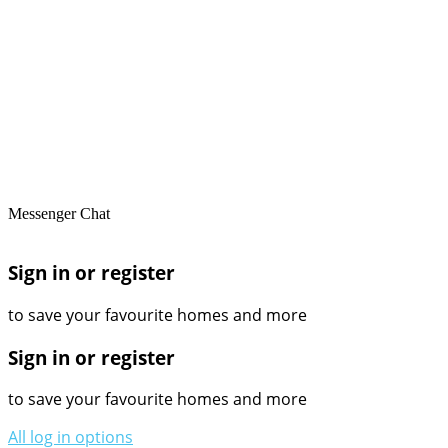
Messenger Chat
Sign in or register
to save your favourite homes and more
Sign in or register
to save your favourite homes and more
All log in options