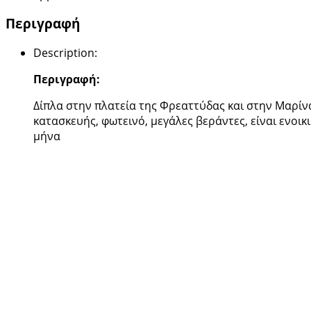
Περιγραφή
Description
:
Περιγραφή:
Δίπλα στην πλατεία της Φρεαττύδας και στην Μαρίνα
κατασκευής, φωτεινό, μεγάλες βεράντες, είναι ενοι
μήνα