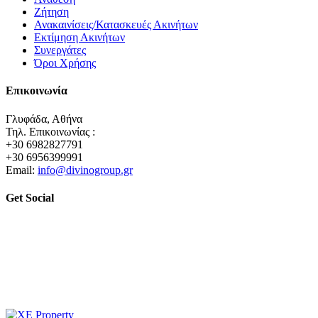
Ζήτηση
Ανακαινίσεις/Κατασκευές Ακινήτων
Εκτίμηση Ακινήτων
Συνεργάτες
Όροι Χρήσης
Επικοινωνία
Γλυφάδα, Αθήνα
Τηλ. Επικοινωνίας :
+30 6982827791
+30 6956399991
Email:
info@divinogroup.gr
Get Social