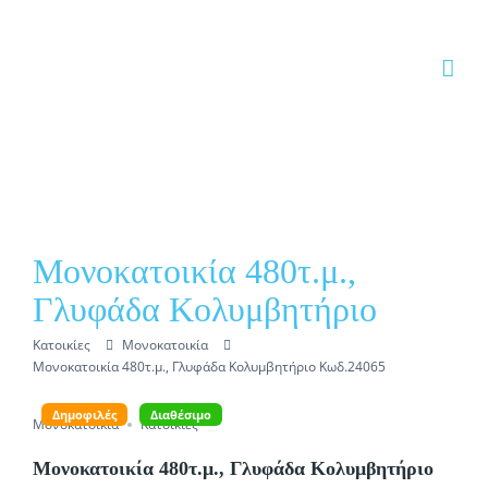
Skip to content
Μονοκατοικία 480τ.μ.,
Γλυφάδα Κολυμβητήριο
Κατοικίες
Μονοκατοικία
Μονοκατοικία 480τ.μ., Γλυφάδα Κολυμβητήριο Κωδ.24065
Δημοφιλές
Διαθέσιμο
Μονοκατοικία
Κατοικίες
Μονοκατοικία 480τ.μ., Γλυφάδα Κολυμβητήριο