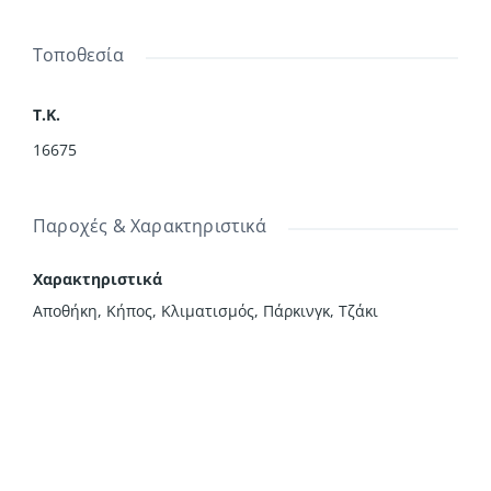
Τοποθεσία
Τ.Κ.
16675
Παροχές & Χαρακτηριστικά
Χαρακτηριστικά
Αποθήκη, Κήπος, Κλιματισμός, Πάρκινγκ, Τζάκι