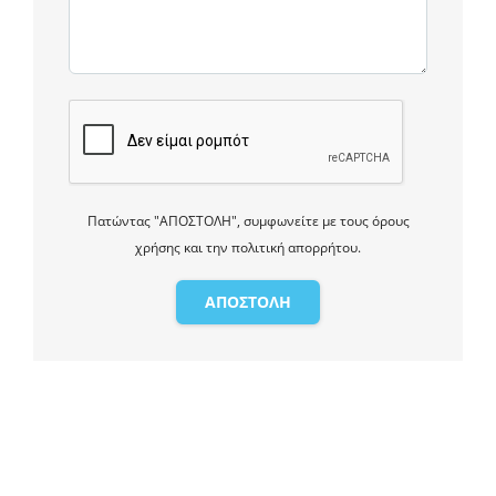
Πατώντας "ΑΠΟΣΤΟΛΗ", συμφωνείτε με τους όρους
χρήσης και την πολιτική απορρήτου.
ΑΠΟΣΤΟΛΗ