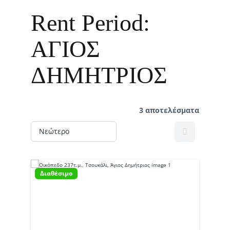
Rent Period:
ΑΓΙΟΣ
ΔΗΜΗΤΡΙΟΣ
3 αποτελέσματα
Διαθέσιμο