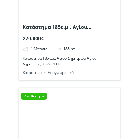
Κατάστημα 185τ.μ., Αγίου
Δημητρίου Άγιος Δημήτριος,
270.000€
Κωδ.24318
1
Μπάνιο
185
m²
Κατάστημα 185τ.μ., Αγίου Δημητρίου Άγιος
Δημήτριος, Κωδ.24318
Κατάστημα
Επαγγελματικά
Διαθέσιμο