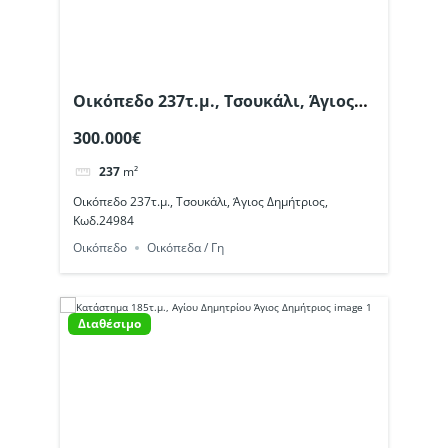
Οικόπεδο 237τ.μ., Τσουκάλι, Άγιος
Δημήτριος, Κωδ.24984
300.000€
237
m²
Οικόπεδο 237τ.μ., Τσουκάλι, Άγιος Δημήτριος,
Κωδ.24984
Οικόπεδο
Οικόπεδα / Γη
Διαθέσιμο