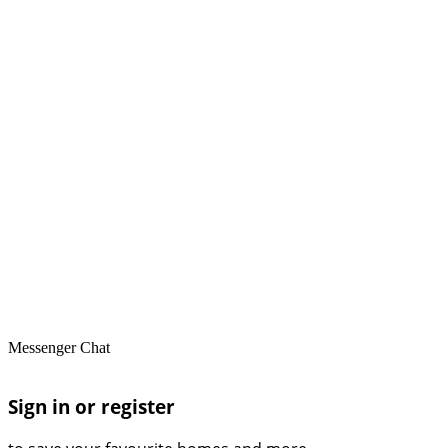
Messenger Chat
Sign in or register