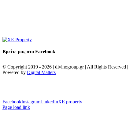
Βρείτε μας στο Facebook
© Copyright 2019 -
2026 | divinogroup.gr | All Rights Reserved |
Powered by
Digital Matters
Facebook
Instagram
LinkedIn
XE property
Page load link