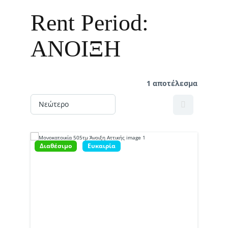
Rent Period:
ΑΝΟΙΞΗ
1 αποτέλεσμα
Διαθέσιμο
Ευκαιρία