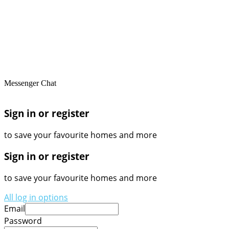
Messenger Chat
Sign in or register
to save your favourite homes and more
Sign in or register
to save your favourite homes and more
All log in options
Email
Password