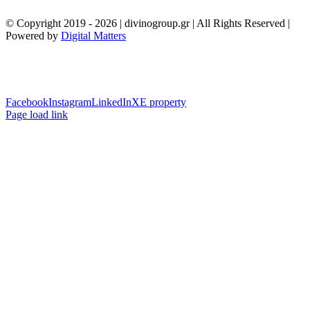
© Copyright 2019 -
2026 | divinogroup.gr | All Rights Reserved |
Powered by
Digital Matters
Facebook
Instagram
LinkedIn
XE property
Page load link