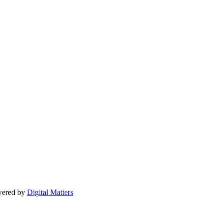
owered by
Digital Matters