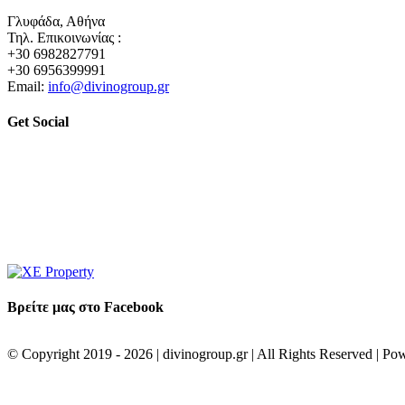
Γλυφάδα, Αθήνα
Τηλ. Επικοινωνίας :
+30 6982827791
+30 6956399991
Email:
info@divinogroup.gr
Get Social
Βρείτε μας στο Facebook
© Copyright 2019 -
2026 | divinogroup.gr | All Rights Reserved | P