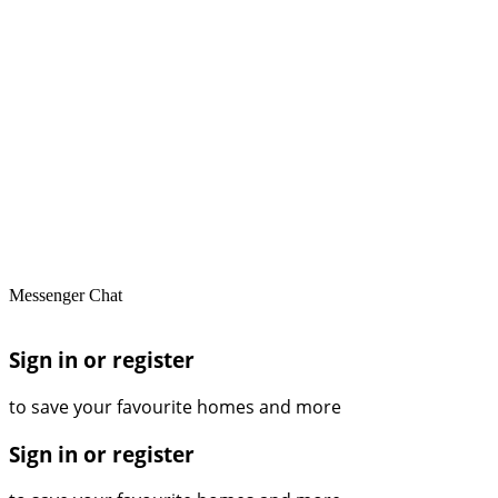
Messenger Chat
Sign in or register
to save your favourite homes and more
Sign in or register