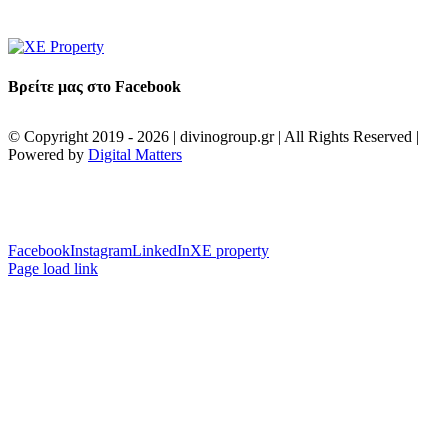
Βρείτε μας στο Facebook
© Copyright 2019 -
2026 | divinogroup.gr | All Rights Reserved |
Powered by
Digital Matters
Facebook
Instagram
LinkedIn
XE property
Page load link