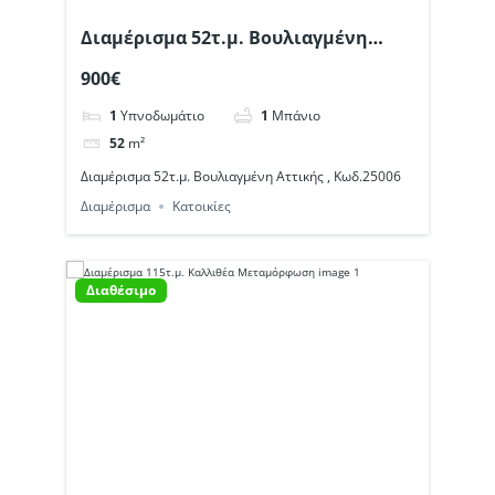
Διαμέρισμα 52τ.μ. Βουλιαγμένη
Αττικής , Κωδ.25006
900€
1
Υπνοδωμάτιο
1
Μπάνιο
52
m²
Διαμέρισμα 52τ.μ. Βουλιαγμένη Αττικής , Κωδ.25006
Διαμέρισμα
Κατοικίες
Διαθέσιμο