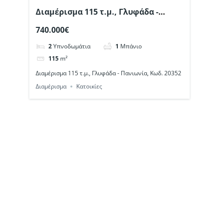
Διαμέρισμα 115 τ.μ., Γλυφάδα -
Πανιωνία, Κωδ. 20352
740.000€
2
Υπνοδωμάτια
1
Μπάνιο
115
m²
Διαμέρισμα 115 τ.μ., Γλυφάδα - Πανιωνία, Κωδ. 20352
Διαμέρισμα
Κατοικίες