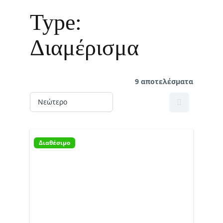
Type:
Διαμέρισμα
9 αποτελέσματα
Διαθέσιμο