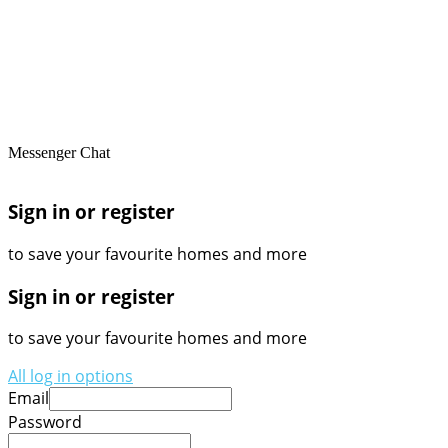
Messenger Chat
Sign in or register
to save your favourite homes and more
Sign in or register
to save your favourite homes and more
All log in options
Email
Password