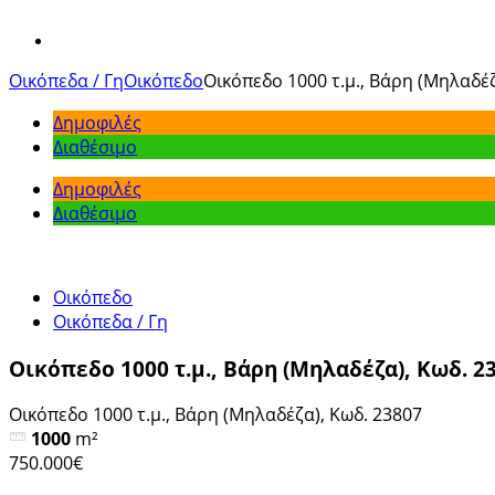
View
Larger
Οικόπεδα / Γη
Οικόπεδο
Οικόπεδο 1000 τ.μ., Βάρη (Μηλαδέζ
Image
Δημοφιλές
Διαθέσιμο
Δημοφιλές
Διαθέσιμο
Οικόπεδο
Οικόπεδα / Γη
Οικόπεδο 1000 τ.μ., Βάρη (Μηλαδέζα), Κωδ. 2
Οικόπεδο 1000 τ.μ., Βάρη (Μηλαδέζα), Κωδ. 23807
1000
m²
750.000€