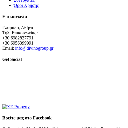
Συνεργάτες
Όροι Χρήσης
Επικοινωνία
Γλυφάδα, Αθήνα
Τηλ. Επικοινωνίας :
+30 6982827791
+30 6956399991
Email:
info@divinogroup.gr
Get Social
Βρείτε μας στο Facebook