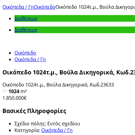
Οικόπεδα / Γη
Οικόπεδο
Οικόπεδο 1024τ.μ., Βούλα Δικηγορ
Διαθέσιμο
Διαθέσιμο
Οικόπεδο
Οικόπεδα / Γη
Οικόπεδο 1024τ.μ., Βούλα Δικηγορικά, Κωδ.2
Οικόπεδο 1024τ.μ., Βούλα Δικηγορικά, Κωδ.23633
1024
m²
1.850.000€
Βασικές Πληροφορίες
Σχέδιο πόλης
:
Εντός σχεδίου
Κατηγορία
:
Οικόπεδα / Γη