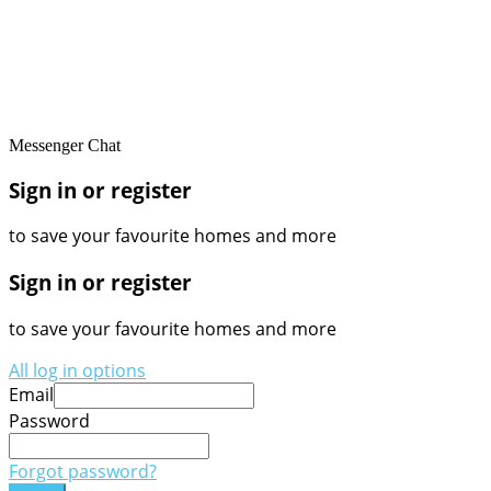
Messenger Chat
Sign in or register
to save your favourite homes and more
Sign in or register
to save your favourite homes and more
All log in options
Email
Password
Forgot password?