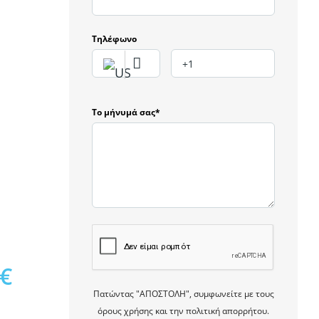
Τηλέφωνο
Το μήνυμά σας*
0€
Πατώντας "ΑΠΟΣΤΟΛΗ", συμφωνείτε με τους
όρους χρήσης και την πολιτική απορρήτου.