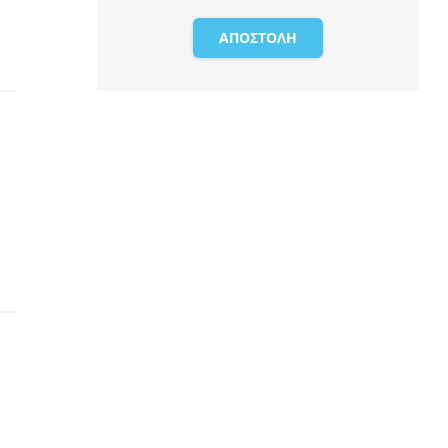
ΑΠΟΣΤΟΛΗ