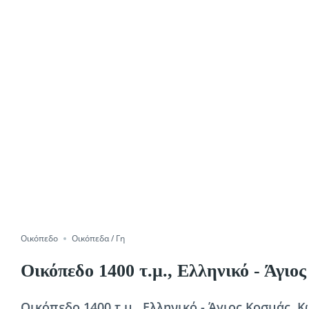
Οικόπεδο
Οικόπεδα / Γη
Οικόπεδο 1400 τ.μ., Ελληνικό - Άγιο
Οικόπεδο 1400 τ.μ., Ελληνικό - Άγιος Κοσμάς, Κ