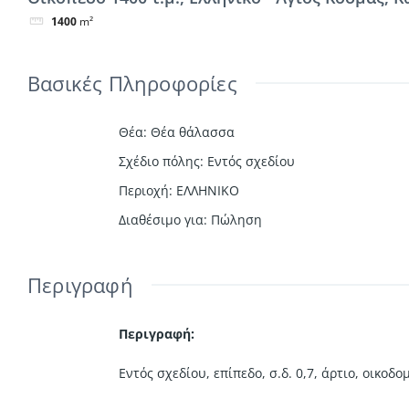
1400
m²
Βασικές Πληροφορίες
Θέα
:
Θέα θάλασσα
Σχέδιο πόλης
:
Εντός σχεδίου
Περιοχή
:
ΕΛΛΗΝΙΚΟ
Διαθέσιμο για
:
Πώληση
Περιγραφή
Περιγραφή:
Εντός σχεδίου, επίπεδο, σ.δ. 0,7, άρτιο, οικο