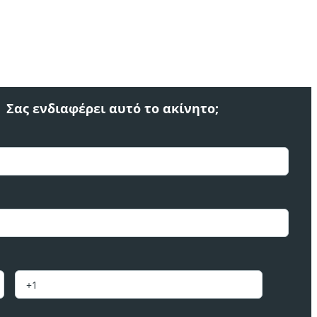
Σας ενδιαφέρει αυτό το ακίνητο;