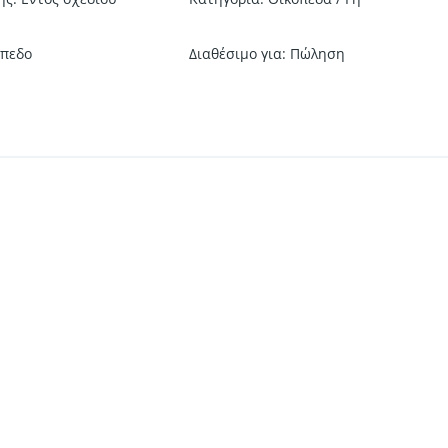
όπεδο
Διαθέσιμο για
:
Πώληση