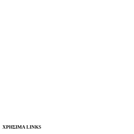
ΧΡΗΣΙΜΑ LINKS