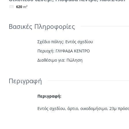
620
m²
Βασικές Πληροφορίες
Σχέδιο πόλης
:
Εντός σχεδίου
Περιοχή
:
ΓΛΥΦΑΔΑ ΚΕΝΤΡΟ
Διαθέσιμο για
:
Πώληση
Περιγραφή
Περιγραφή:
Εντός σχεδίου, άρτιο, οικοδομήσιμο, 23μ πρόσ