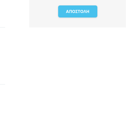
ΑΠΟΣΤΟΛΗ