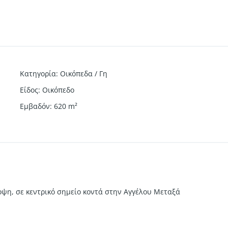
Κατηγορία
:
Οικόπεδα / Γη
Είδος
:
Οικόπεδο
Εμβαδόν
:
620
m²
οψη, σε κεντρικό σημείο κοντά στην Αγγέλου Μεταξά