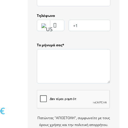
Τηλέφωνο
Το μήνυμά σας*
0€
Πατώντας "ΑΠΟΣΤΟΛΗ", συμφωνείτε με τους
όρους χρήσης και την πολιτική απορρήτου.