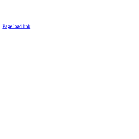
property
Page load link