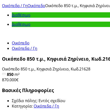
Οικόπεδα / Γη
Οικόπεδο
Οικόπεδο 850 τ.μ., Κηφισιά Ζηρίνε
Διαθέσιμο
Διαθέσιμο
Οικόπεδο
Οικόπεδα / Γη
Οικόπεδο 850 τ.μ., Κηφισιά Ζηρίνειο, Κωδ.21
Οικόπεδο 850 τ.μ., Κηφισιά Ζηρίνειο, Κωδ.21628
850
m²
870.000€
Βασικές Πληροφορίες
Σχέδιο πόλης
:
Εντός σχεδίου
Κατηγορία
:
Οικόπεδα / Γη