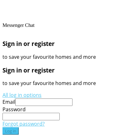
Messenger Chat
Sign in or register
to save your favourite homes and more
Sign in or register
to save your favourite homes and more
All log in options
Email
Password
Forgot password?
Log in